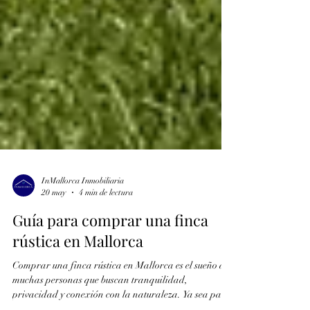
InMallorca Inmobiliaria
20 may
4 min de lectura
Guía para comprar una finca
rústica en Mallorca